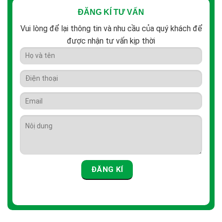
ĐĂNG KÍ TƯ VẤN
Vui lòng để lại thông tin và nhu cầu của quý khách để
được nhận tư vấn kịp thời