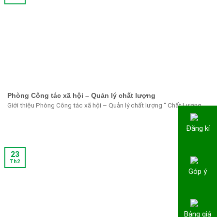
Phòng Công tác xã hội – Quản lý chất lượng
Giới thiệu Phòng Công tác xã hội – Quản lý chất lượng “ Chất Lượng ...
Đăng kí
23
Th2
Góp ý
Bảng giá