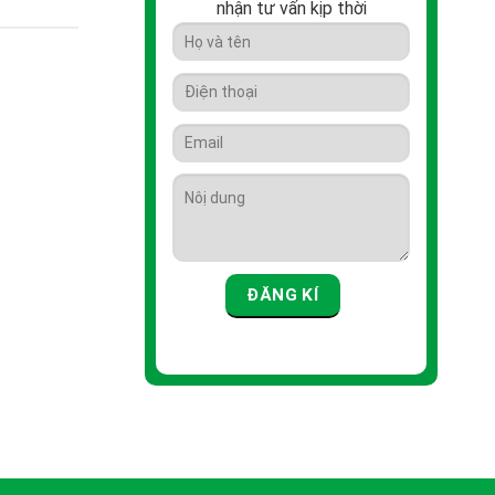
nhận tư vấn kịp thời