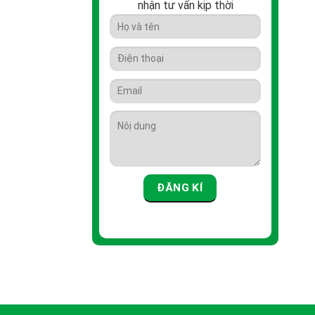
nhận tư vấn kịp thời