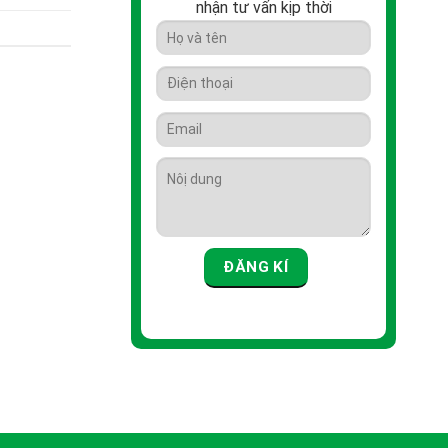
nhận tư vấn kịp thời