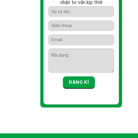
nhận tư vấn kịp thời