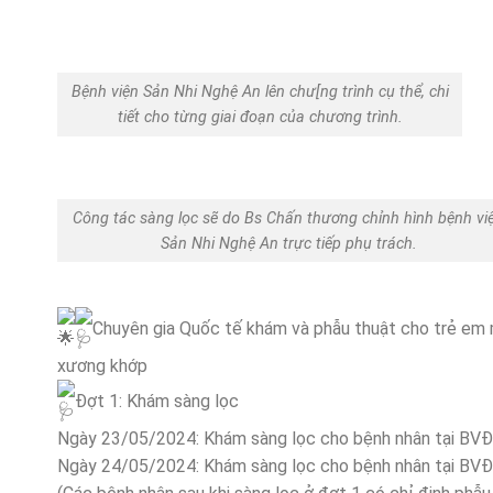
Bệnh viện Sản Nhi Nghệ An lên chư[ng trình cụ thể, chi
tiết cho từng giai đoạn của chương trình.
Công tác sàng lọc sẽ do Bs Chấn thương chỉnh hình bệnh vi
Sản Nhi Nghệ An trực tiếp phụ trách.
Chuyên gia Quốc tế khám và phẫu thuật cho trẻ em 
xương khớp
Đợt 1: Khám sàng lọc
Ngày 23/05/2024: Khám sàng lọc cho bệnh nhân tại B
Ngày 24/05/2024: Khám sàng lọc cho bệnh nhân tại B