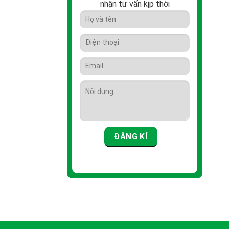
nhận tư vấn kịp thời