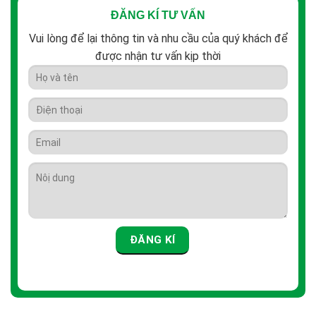
ĐĂNG KÍ TƯ VẤN
Vui lòng để lại thông tin và nhu cầu của quý khách để
được nhận tư vấn kịp thời