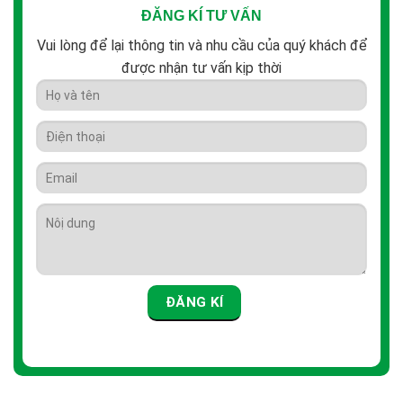
ĐĂNG KÍ TƯ VẤN
Vui lòng để lại thông tin và nhu cầu của quý khách để
được nhận tư vấn kịp thời